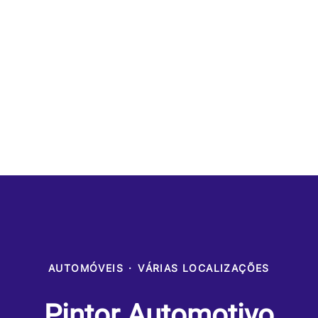
AUTOMÓVEIS
·
VÁRIAS LOCALIZAÇÕES
Pintor Automotivo