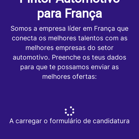
para França
Somos a empresa líder em França que
conecta os melhores talentos com as
melhores empresas do setor
automotivo. Preenche os teus dados
para que te possamos enviar as
melhores ofertas:
A carregar o formulário de candidatura