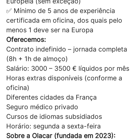
Europeia (sem exceção)
✅ Mínimo de 5 anos de experiência
certificada em oficina, dos quais pelo
menos 1 deve ser na Europa
Oferecemos:
Contrato indefinido – jornada completa
(8h + 1h de almoço)
Salário: 3000 – 3500 € líquidos por mês
Horas extras disponíveis (conforme a
oficina)
Diferentes cidades da França
Seguro médico privado
Cursos de idiomas subsidiados
Horário: segunda a sexta-feira
Sobre a Olacar (fundada em 2023):