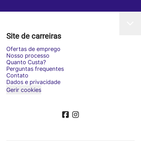
Site de carreiras
Ofertas de emprego
Nosso processo
Quanto Custa?
Perguntas frequentes
Contato
Dados e privacidade
Gerir cookies