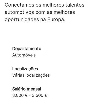
Conectamos os melhores talentos
automotivos com as melhores
oportunidades na Europa.
Departamento
Automóveis
Localizações
Várias localizações
Salário mensal
3.000 € - 3.500 €