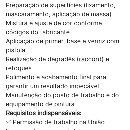
Preparação de superfícies (lixamento,
mascaramento, aplicação de massa)
Mistura e ajuste de cor conforme
códigos do fabricante
Aplicação de primer, base e verniz com
pistola
Realização de degradês (raccord) e
retoques
Polimento e acabamento final para
garantir um resultado impecável
Manutenção do posto de trabalho e do
equipamento de pintura
Requisitos indispensáveis:
✅ Permissão de trabalho na União