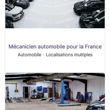
Mécanicien automobile pour la France
Automobile
·
Localisations multiples