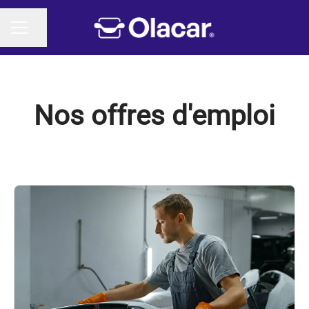
Partager la page
MENU CARRIÈRE
Nos offres d'emploi