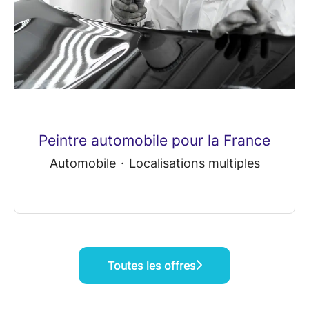
Peintre automobile pour la France
Automobile
·
Localisations multiples
Toutes les offres