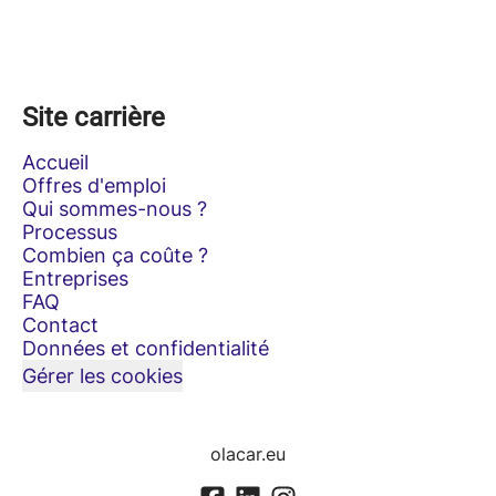
Site carrière
Accueil
Offres d'emploi
Qui sommes-nous ?
Processus
Combien ça coûte ?
Entreprises
FAQ
Contact
Données et confidentialité
Gérer les cookies
olacar.eu