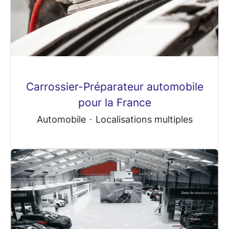
Carrossier-Préparateur automobile
pour la France
Automobile
·
Localisations multiples