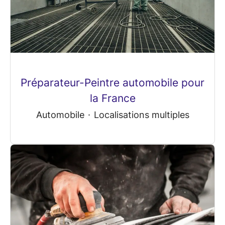
Préparateur-Peintre automobile pour
la France
Automobile
·
Localisations multiples