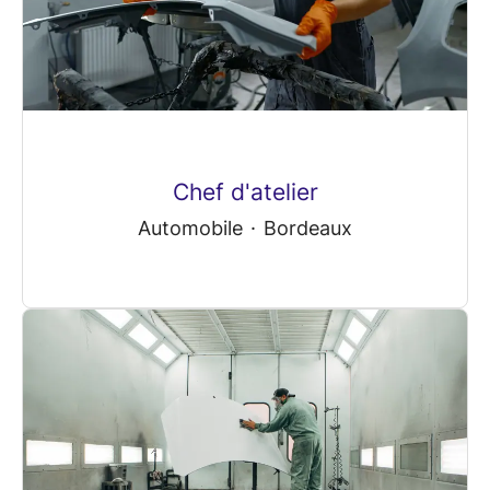
Chef d'atelier
Automobile
·
Bordeaux