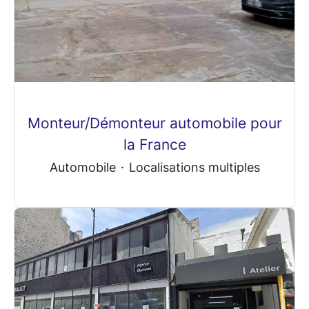
Monteur/Démonteur automobile pour
la France
Automobile
·
Localisations multiples