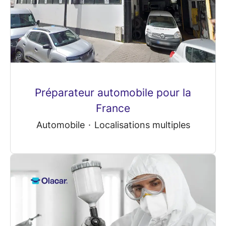
Préparateur automobile pour la
France
Automobile
·
Localisations multiples