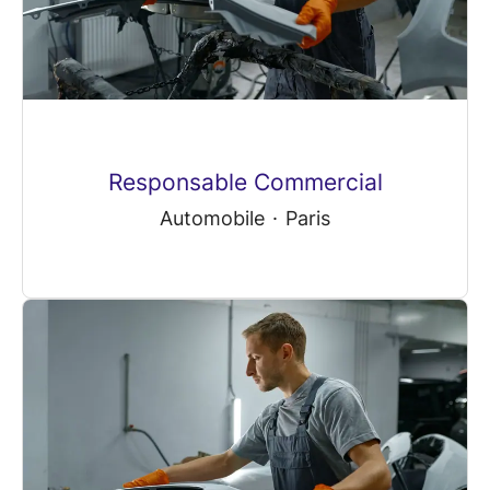
Responsable Commercial
Automobile
·
Paris