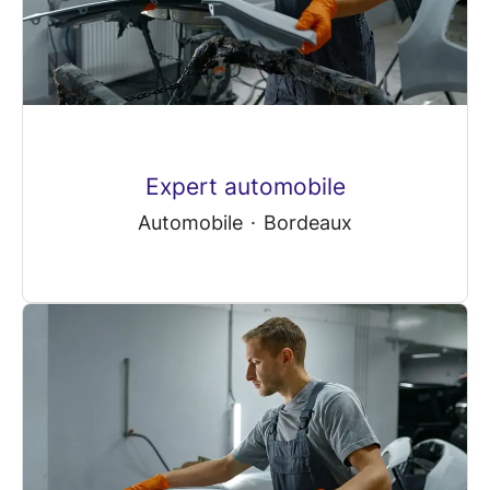
Expert automobile
Automobile
·
Bordeaux